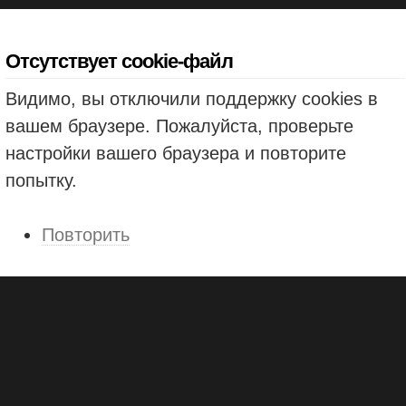
Отсутствует cookie-файл
Видимо, вы отключили поддержку cookies в
вашем браузере. Пожалуйста, проверьте
настройки вашего браузера и повторите
попытку.
Повторить